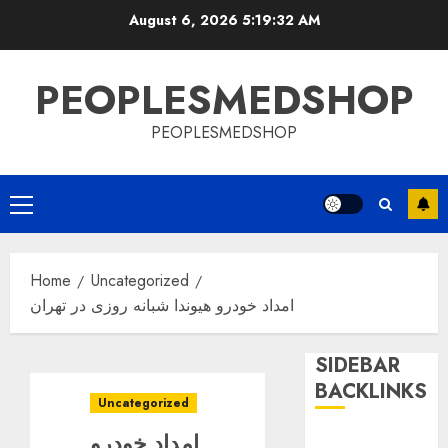
Skip
August 6, 2026
5:19:32 AM
to
content
PEOPLESMEDSHOP
PEOPLESMEDSHOP
Primary
Menu
Home
Uncategorized
امداد خودرو هیوندا شبانه روزی در تهران
SIDEBAR
BACKLINKS
Uncategorized
امداد خودرو