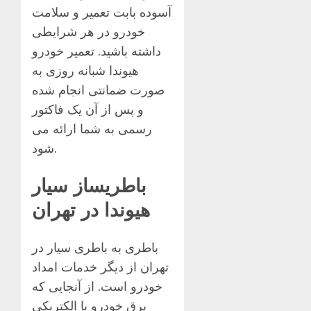
آسوده بابت تعمیر و سلامت
خودرو در هر شرایطی
داشته باشید. تعمیر خودرو
هیوندا شبانه روزی به
صورت ضمانتی انجام شده
و پس از آن یک فاکتور
رسمی به شما ارائه می
شود.
باطریساز سیار
هیوندا در تهران
باطری به باطری سیار در
تهران از دیگر خدمات امداد
خودرو است. از آنجایی که
برق خودرو یا الکتریکی