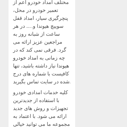
مختلف امداد خودرو اعم از
تعمیر خودرو در محل،
پنچرگیری سیار، امداد قفل
سوییچ هیوندا و….. در هر
ساعت از شبانه روز به
مراجعین عزیز ارائه می
گرد. فرقی نمی کند که در
چه زمانی به
امداد خودرو
هیوندا
نیاز داشته باشید، تنها
کافیست با شماره های درج
شده در سایت تماس بگیرید.
کلیه خدمات امدادی خودرو
با استفاده از جدیدترین
تجهیزات و روش های جدید
ارائه می شود. با اعتماد به
مجموعه ما می توانید خیالی