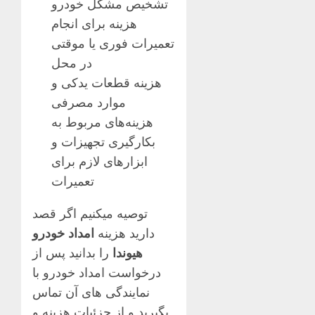
تشخیص مشکل خودرو
هزینه برای انجام
تعمیرات فوری یا موقتی
در محل
هزینه قطعات یدکی و
موارد مصرفی
هزینه‌های مربوط به
بکارگیری تجهیزات و
ابزارهای لازم برای
تعمیرات
توصیه میکنیم اگر قصد
دارید هزینه
امداد خودرو
هیوندا
را بدانید پس از
درخواست امداد خودرو با
نمایندگی های آن تماس
بگیرید و از جزئیات هزینه و