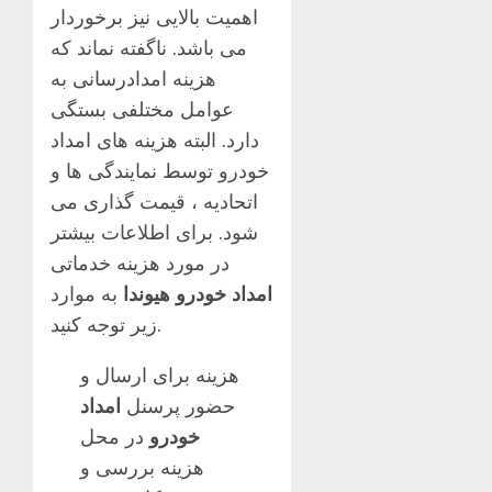
اهمیت بالایی نیز برخوردار
می باشد. ناگفته نماند که
هزینه امدادرسانی به
عوامل مختلفی بستگی
دارد. البته هزینه های امداد
خودرو توسط نمایندگی ها و
اتحادیه ، قیمت گذاری می
شود. برای اطلاعات بیشتر
در مورد هزینه خدماتی
امداد خودرو هیوندا
به موارد
زیر توجه کنید.
هزینه برای ارسال و
حضور پرسنل
امداد
خودرو
در محل
هزینه بررسی و