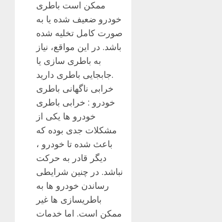
ممکن است باطری
خودرو ضعیف شده یا به
صورت کامل تخلیه شده
باشد. در این مواقع، نیاز
به باطری سازی یا
جابجایی باطری دارید.
خرابی ناگهانی باطری
خودرو : خرابی باطری
خودرو ها یکی از
مشکلات جدی بوده که
باعث شده تا خودرو ،
دیگر قادر به حرکت
نباشد. در چنین شرایطی
رساندن خودرو ها به
باطریسازی ها غیر
ممکن است. اما خدمات