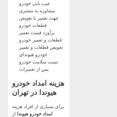
عیب یابی خودرو
مشاوره به مشتری
جهت تعمیر یا تعویض
قطعات خودرو
برآورد قیمت تعمیر
قطعات و تعمیر خودرو
تعویض قطعات و تعمیر
خودرو هیوندای
تست سلامت خودرو
پس از تعمیرات
هزینه امداد خودرو
هیوندا در تهران
برای بسیاری از افراد هزینه
امداد خودرو هیوندا
از