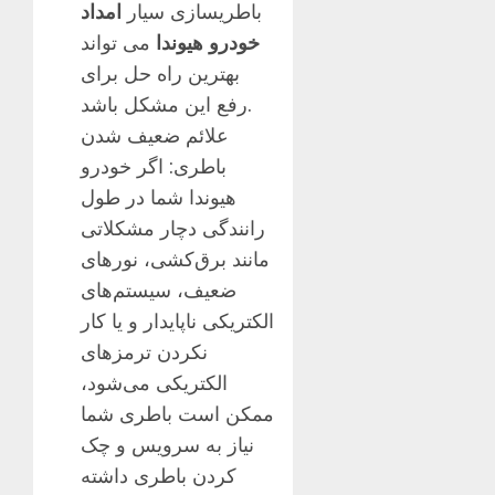
باطریسازی سیار
امداد
خودرو هیوندا
می تواند
بهترین راه حل برای
رفع این مشکل باشد.
علائم ضعیف شدن
باطری: اگر خودرو
هیوندا شما در طول
رانندگی دچار مشکلاتی
مانند برق‌کشی، نورهای
ضعیف، سیستم‌های
الکتریکی ناپایدار و یا کار
نکردن ترمزهای
الکتریکی می‌شود،
ممکن است باطری شما
نیاز به سرویس و چک
کردن باطری داشته