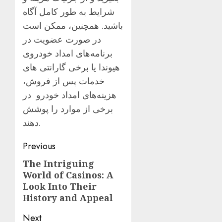
شرایط به طور کامل آگاه
باشید. همچنین، ممکن است
در صورت عضویت در
برنامه‌های امداد خودروی
هیوندا یا برخی گارانتی های
خدمات پس از فروش،
هزینه‌های امداد خودرو در
برخی از موارد را پوشش
دهند.
Post
Previous
navigation
The Intriguing
Previous
World of Casinos: A
post:
Look Into Their
History and Appeal
Next