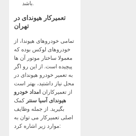
باشد.
تعمیرکار هیوندای در
تهران
تمامی خودروهای هیوندا، از
خودروهای لوکس بوده که
معمولا ساختار موتور آن ها
پیچیده است. از این رو اگر
به تعمیر خودرو هیوندای در
محل نیاز داشتید، بهتر است
از تعمیرکاران
امداد خودرو
هیوندای آسیا سنتر
کمک
بگیرید. از جمله وظایف
اصلی تعمیرکار می توان به
موارد زیر اشاره کرد: