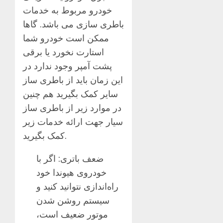
خودرو مربوط به خدمات
باطری سازی می باشد. گاها
ممکن است خودرو شما
استارت نخورد یا برقی
پشت آمپر وجود ندارد در
این زمان باید از باطری ساز
سایر کمک بگیرید هم چنین
در موارد زیر از باطری ساز
سیار جهت ارائه خدمات زیر
کمک بگیرید.
ضعف باتری: اگر با
خودروی هیوندا خود
راه‌اندازی نتوانید کنید و
سیستم روشن شدن
موتور ضعیف است،