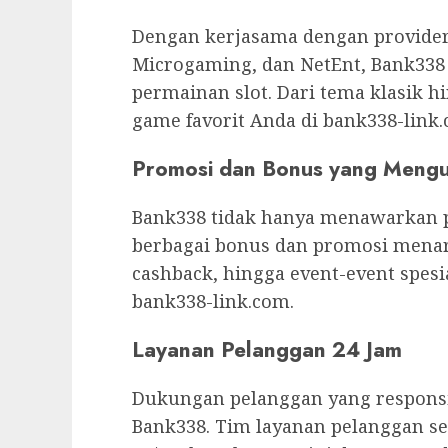
Dengan kerjasama dengan provider 
Microgaming, dan NetEnt, Bank338
permainan slot. Dari tema klasik
game favorit Anda di bank338-link.
Promosi dan Bonus yang Meng
Bank338 tidak hanya menawarkan p
berbagai bonus dan promosi menari
cashback, hingga event-event spes
bank338-link.com.
Layanan Pelanggan 24 Jam
Dukungan pelanggan yang responsi
Bank338. Tim layanan pelanggan se