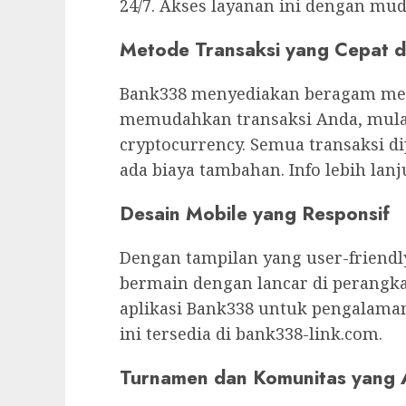
24/7. Akses layanan ini dengan mud
Metode Transaksi yang Cepat 
Bank338 menyediakan beragam me
memudahkan transaksi Anda, mulai 
cryptocurrency. Semua transaksi d
ada biaya tambahan. Info lebih lanj
Desain Mobile yang Responsif
Dengan tampilan yang user-friend
bermain dengan lancar di perangk
aplikasi Bank338 untuk pengalama
ini tersedia di bank338-link.com.
Turnamen dan Komunitas yang A