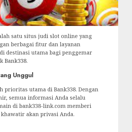
ah satu situs judi slot online yang
ngan berbagai fitur dan layanan
di destinasi utama bagi penggemar
uk
Bank338
.
yang Unggul
h prioritas utama di Bank338. Dengan
hir, semua informasi Anda selalu
main di bank338-link.com memberi
khawatir akan privasi Anda.
t