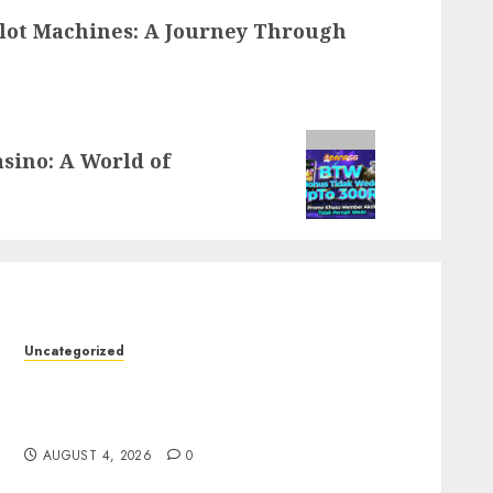
Slot Machines: A Journey Through
asino: A World of
Uncategorized
The Foundations of Lifelong Health: A
Complete Guide to Physical, Mental, and
Preventive Well-Being
AUGUST 4, 2026
0