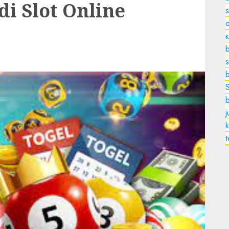
di Slot Online
o
b
s
k