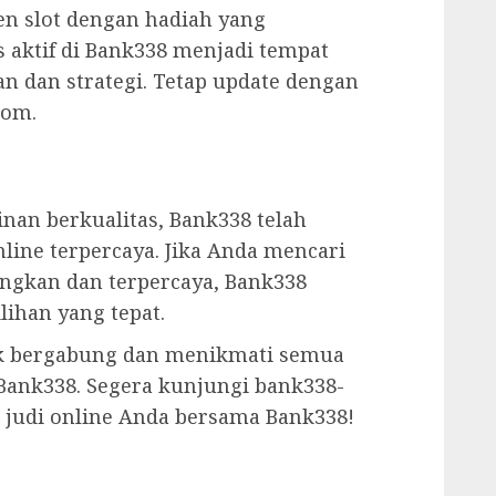
n slot dengan hadiah yang
 aktif di Bank338 menjadi tempat
n dan strategi. Tetap update dengan
com.
nan berkualitas, Bank338 telah
online terpercaya. Jika Anda mencari
ngkan dan terpercaya, Bank338
lihan yang tepat.
k bergabung dan menikmati semua
Bank338. Segera kunjungi bank338-
 judi online Anda bersama Bank338!