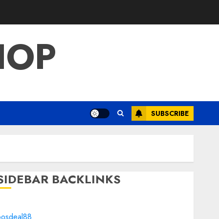
HOP
SUBSCRIBE
SIDEBAR BACKLINKS
bosdeal88