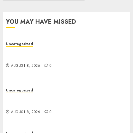
YOU MAY HAVE MISSED
Uncategorized
Toto Sites: A Detailed Guide to Online Toto
Betting Platforms
AUGUST 8, 2026
0
Uncategorized
Toto Sites: A Detailed Guide to Online Toto
Betting Platforms
AUGUST 8, 2026
0