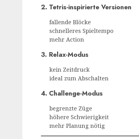
2. Tetris-inspirierte Versionen
fallende Blöcke
schnelleres Spieltempo
mehr Action
3. Relax-Modus
kein Zeitdruck
ideal zum Abschalten
4. Challenge-Modus
begrenzte Züge
höhere Schwierigkeit
mehr Planung nötig