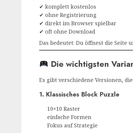
✔ komplett kostenlos
✔ ohne Registrierung
✔ direkt im Browser spielbar
✔ oft ohne Download
Das bedeutet: Du öffnest die Seite u
Die wichtigsten Varia
Es gibt verschiedene Versionen, die
1. Klassisches Block Puzzle
10×10 Raster
einfache Formen
Fokus auf Strategie