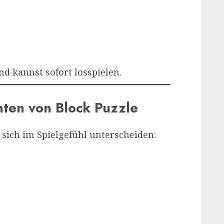
nd kannst sofort losspielen.
nten von Block Puzzle
 sich im Spielgefühl unterscheiden: