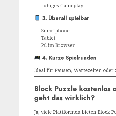
ruhiges Gameplay
3. Überall spielbar
Smartphone
Tablet
PC im Browser
4. Kurze Spielrunden
Ideal für Pausen, Wartezeiten oder
Block Puzzle kostenlos
geht das wirklich?
Ja, viele Plattformen bieten Block Pu