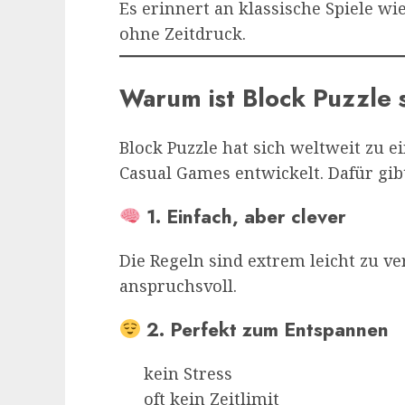
Es erinnert an klassische Spiele wie
ohne Zeitdruck.
Warum ist Block Puzzle 
Block Puzzle hat sich weltweit zu 
Casual Games entwickelt. Dafür gi
1. Einfach, aber clever
Die Regeln sind extrem leicht zu ve
anspruchsvoll.
2. Perfekt zum Entspannen
kein Stress
oft kein Zeitlimit