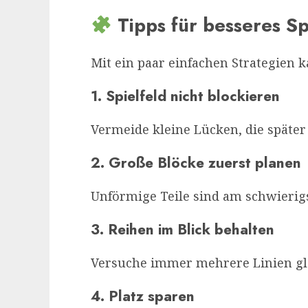
Tipps für besseres Sp
Mit ein paar einfachen Strategien 
1. Spielfeld nicht blockieren
Vermeide kleine Lücken, die später 
2. Große Blöcke zuerst planen
Unförmige Teile sind am schwierig
3. Reihen im Blick behalten
Versuche immer mehrere Linien gle
4. Platz sparen