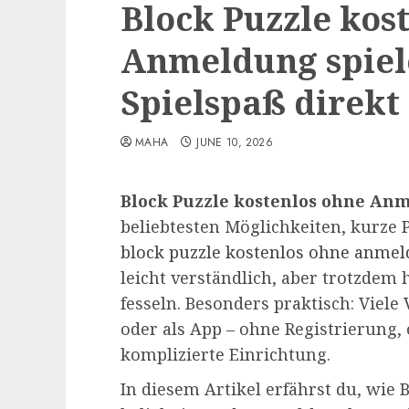
Block Puzzle kos
Anmeldung spiel
Spielspaß direkt
MAHA
JUNE 10, 2026
Block Puzzle kostenlos ohne An
beliebtesten Möglichkeiten, kurze 
block puzzle kostenlos ohne anmel
leicht verständlich, aber trotzdem
fesseln. Besonders praktisch: Viele
oder als App – ohne Registrierung
komplizierte Einrichtung.
In diesem Artikel erfährst du, wie 